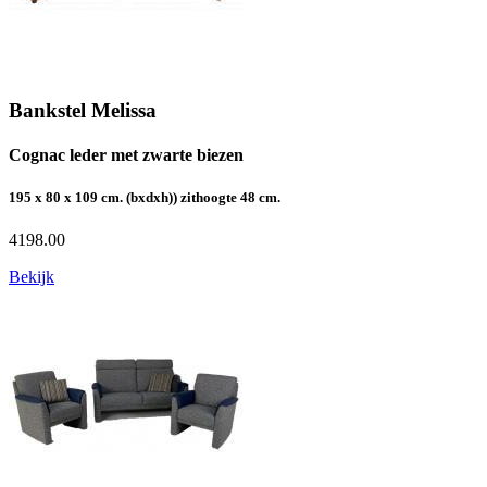
Bankstel Melissa
Cognac leder met zwarte biezen
195 x 80 x 109 cm. (bxdxh)) zithoogte 48 cm.
4198.00
Bekijk