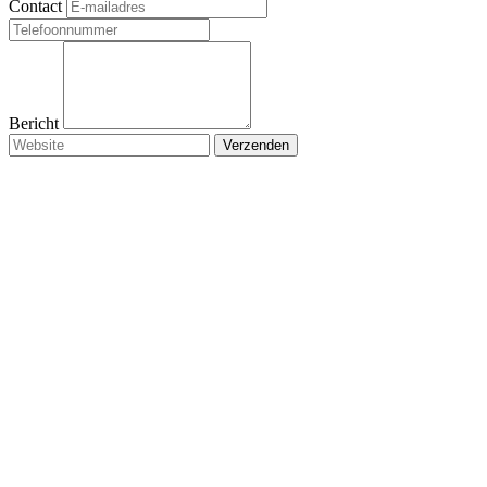
Contact
Bericht
Verzenden