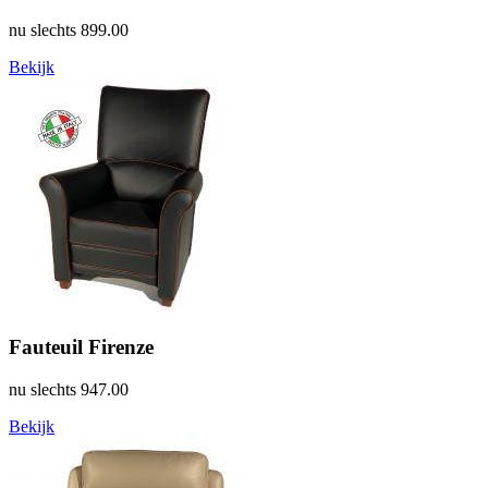
nu slechts
899.00
Bekijk
Fauteuil Firenze
nu slechts
947.00
Bekijk