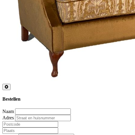
Bestellen
Naam
Adres