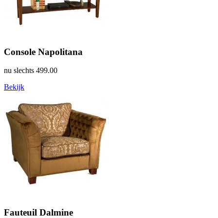
Console Napolitana
nu slechts
499.00
Bekijk
Fauteuil Dalmine