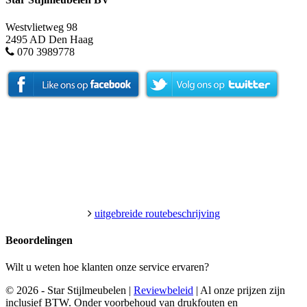
Westvlietweg 98
2495 AD Den Haag
070 3989778
uitgebreide routebeschrijving
Beoordelingen
Wilt u weten hoe klanten onze service ervaren?
© 2026 - Star Stijlmeubelen |
Reviewbeleid
|
Al onze prijzen zijn
inclusief BTW. Onder voorbehoud van drukfouten en