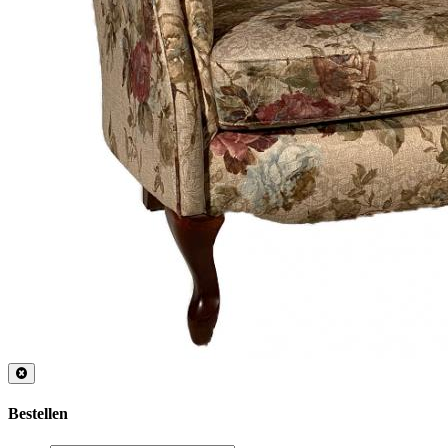
Bestellen