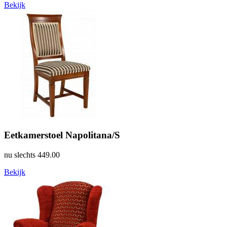
Bekijk
Eetkamerstoel Napolitana/S
nu slechts
449.00
Bekijk