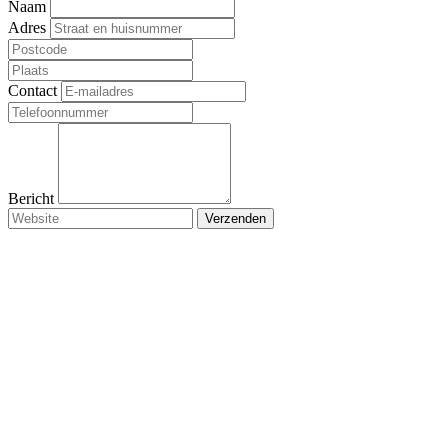
Naam
Adres
Contact
Bericht
Verzenden