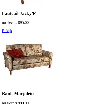
Fauteuil Jacky/P
nu slechts
895.00
Bekijk
Bank Marjolein
nu slechts
999.00