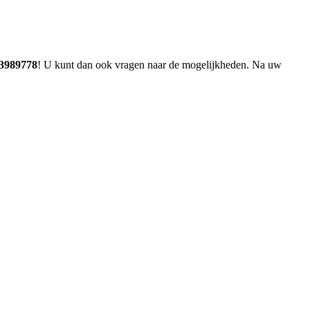
 3989778
! U kunt dan ook vragen naar de mogelijkheden. Na uw