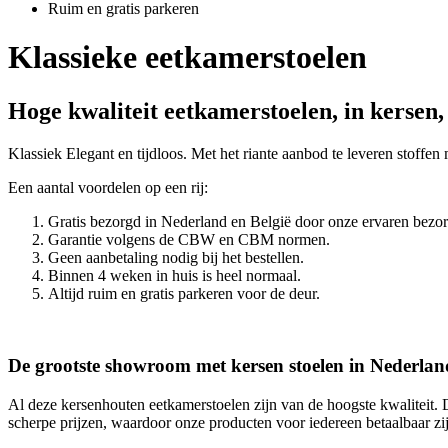
Ruim en gratis parkeren
Klassieke eetkamerstoelen
Hoge kwaliteit eetkamerstoelen, in kersen
Klassiek Elegant en tijdloos. Met het riante aanbod te leveren stoffen
Een aantal voordelen op een rij:
Gratis bezorgd in Nederland en België door onze ervaren bezor
Garantie volgens de CBW en CBM normen.
Geen aanbetaling nodig bij het bestellen.
Binnen 4 weken in huis is heel normaal.
Altijd ruim en gratis parkeren voor de deur.
De grootste showroom met kersen stoelen in Nederlan
Al deze kersenhouten eetkamerstoelen zijn van de hoogste kwaliteit. 
scherpe prijzen, waardoor onze producten voor iedereen betaalbaar zijn