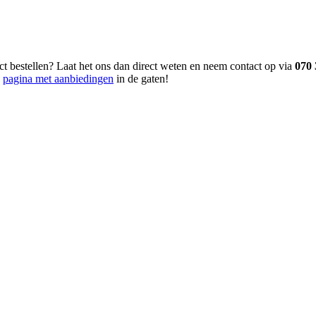
ct bestellen? Laat het ons dan direct weten en neem contact op via
070
e
pagina met aanbiedingen
in de gaten!