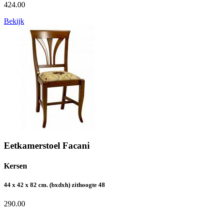
424.00
Bekijk
Eetkamerstoel Facani
Kersen
44 x 42 x 82 cm. (bxdxh) zithoogte 48
290.00