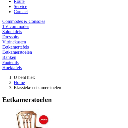
Route
Service
Contact
Commodes & Consoles
TV commodes
Salontafels
Dressoirs
Vitrinekasten
Eetkamertafels
Eetkamerstoelen
Banken
Fauteuils
Hoektafels
U bent hier:
Home
Klassieke eetkamerstoelen
Eetkamerstoelen