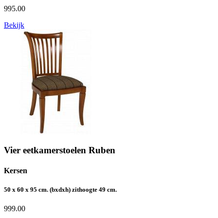
995.00
Bekijk
Vier eetkamerstoelen Ruben
Kersen
50 x 60 x 95 cm. (bxdxh) zithoogte 49 cm.
999.00