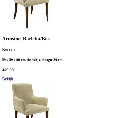
Armstoel Barletta/Bies
Kersen
59 x 59 x 90 cm. (bxdxh) zithoogte 50 cm.
449.00
Bekijk