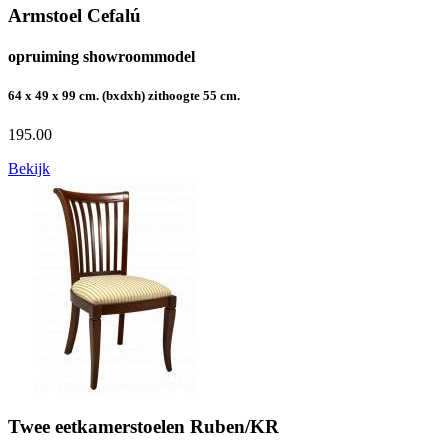
Armstoel Cefalú
opruiming showroommodel
64 x 49 x 99 cm. (bxdxh) zithoogte 55 cm.
195.00
Bekijk
Twee eetkamerstoelen Ruben/KR