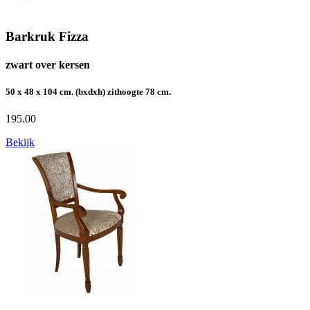
Barkruk Fizza
zwart over kersen
50 x 48 x 104 cm. (bxdxh) zithoogte 78 cm.
195.00
Bekijk