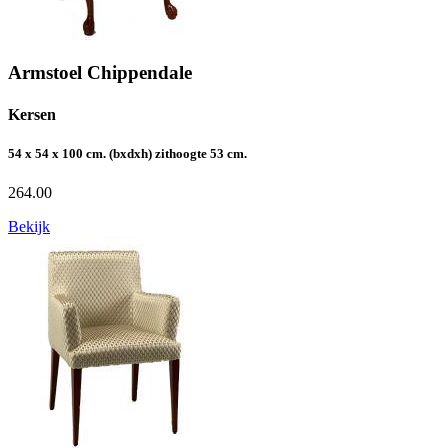
Armstoel Chippendale
Kersen
54 x 54 x 100 cm. (bxdxh) zithoogte 53 cm.
264.00
Bekijk