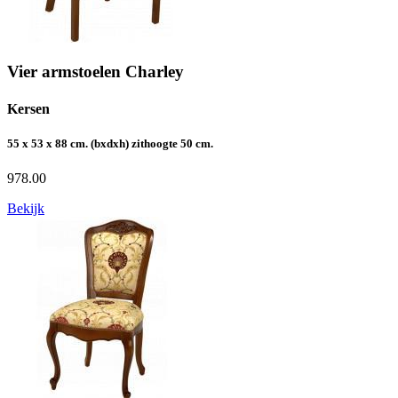
Vier armstoelen Charley
Kersen
55 x 53 x 88 cm. (bxdxh) zithoogte 50 cm.
978.00
Bekijk