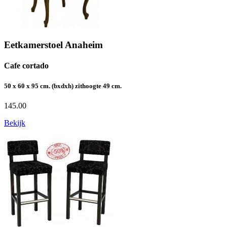
Eetkamerstoel Anaheim
Cafe cortado
50 x 60 x 95 cm. (bxdxh) zithoogte 49 cm.
145.00
Bekijk