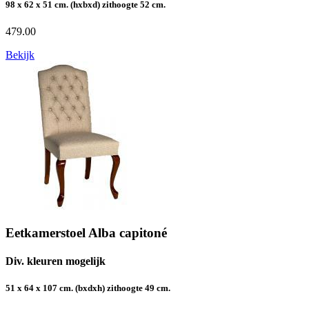
98 x 62 x 51 cm. (hxbxd) zithoogte 52 cm.
479.00
Bekijk
Eetkamerstoel Alba capitoné
Div. kleuren mogelijk
51 x 64 x 107 cm. (bxdxh) zithoogte 49 cm.