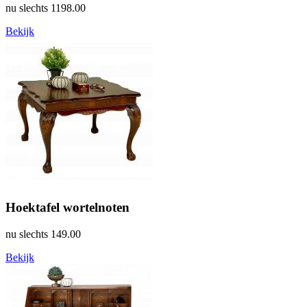
nu slechts
1198.00
Bekijk
Hoektafel wortelnoten
nu slechts
149.00
Bekijk