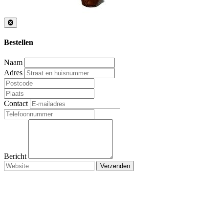
Bestellen
Naam
Adres
Contact
Bericht
Verzenden