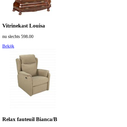
Vitrinekast Louisa
nu slechts
598.00
Bekijk
Relax fauteuil Bianca/B