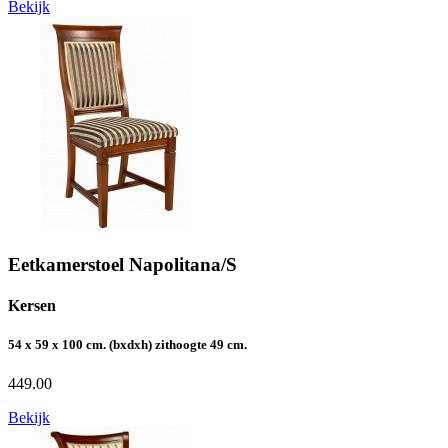
Bekijk
Eetkamerstoel Napolitana/S
Kersen
54 x 59 x 100 cm. (bxdxh) zithoogte 49 cm.
449.00
Bekijk