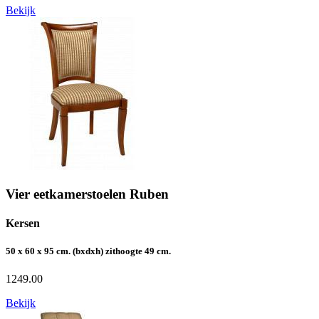
Bekijk
Vier eetkamerstoelen Ruben
Kersen
50 x 60 x 95 cm. (bxdxh) zithoogte 49 cm.
1249.00
Bekijk