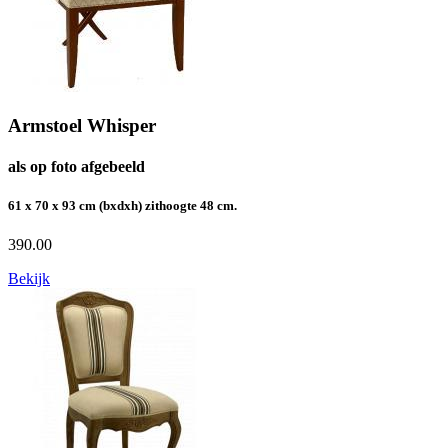
Armstoel Whisper
als op foto afgebeeld
61 x 70 x 93 cm (bxdxh) zithoogte 48 cm.
390.00
Bekijk