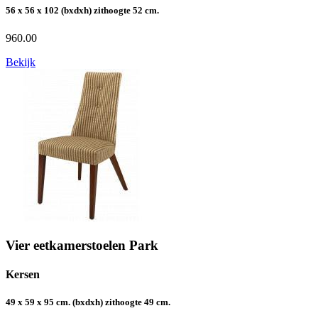
56 x 56 x 102 (bxdxh) zithoogte 52 cm.
960.00
Bekijk
Vier eetkamerstoelen Park
Kersen
49 x 59 x 95 cm. (bxdxh) zithoogte 49 cm.