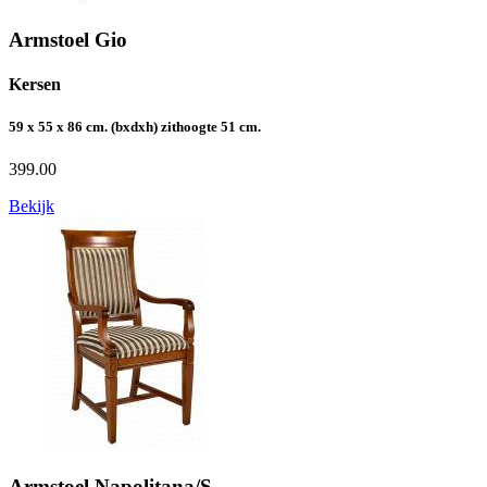
Armstoel Gio
Kersen
59 x 55 x 86 cm. (bxdxh) zithoogte 51 cm.
399.00
Bekijk
Armstoel Napolitana/S