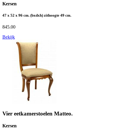
Kersen
47 x 52 x 96 cm. (bxdxh) zithoogte 49 cm.
845.00
Bekijk
Vier eetkamerstoelen Matteo.
Kersen