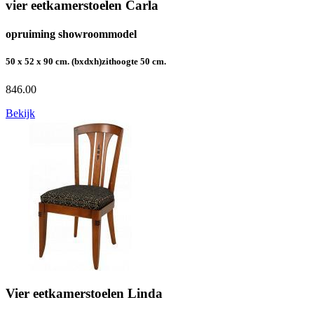
vier eetkamerstoelen Carla
opruiming showroommodel
50 x 52 x 90 cm. (bxdxh)zithoogte 50 cm.
846.00
Bekijk
Vier eetkamerstoelen Linda