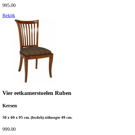
995.00
Bekijk
Vier eetkamerstoelen Ruben
Kersen
50 x 60 x 95 cm. (bxdxh) zithoogte 49 cm.
999.00