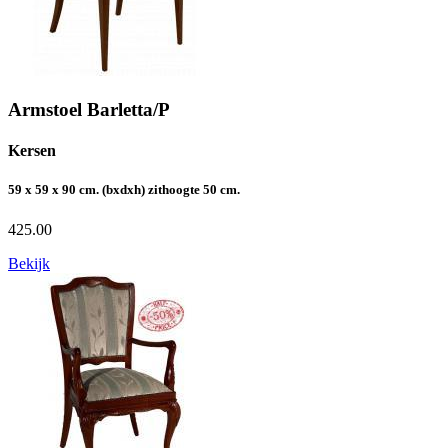
Armstoel Barletta/P
Kersen
59 x 59 x 90 cm. (bxdxh) zithoogte 50 cm.
425.00
Bekijk