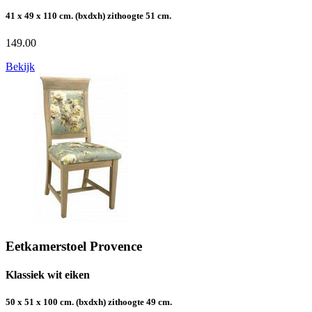
41 x 49 x 110 cm. (bxdxh) zithoogte 51 cm.
149.00
Bekijk
Eetkamerstoel Provence
Klassiek wit eiken
50 x 51 x 100 cm. (bxdxh) zithoogte 49 cm.