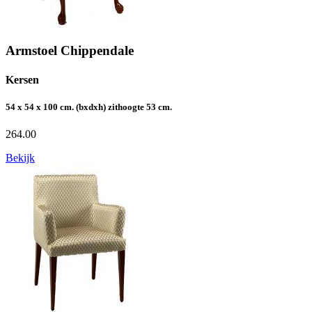
Armstoel Chippendale
Kersen
54 x 54 x 100 cm. (bxdxh) zithoogte 53 cm.
264.00
Bekijk