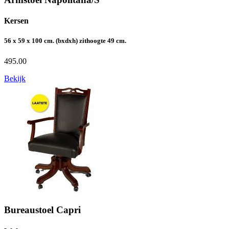
Kersen
56 x 59 x 100 cm. (bxdxh) zithoogte 49 cm.
495.00
Bekijk
Bureaustoel Capri