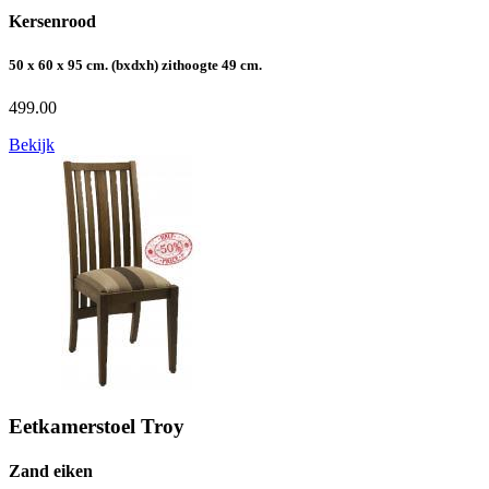
Kersenrood
50 x 60 x 95 cm. (bxdxh) zithoogte 49 cm.
499.00
Bekijk
Eetkamerstoel Troy
Zand eiken