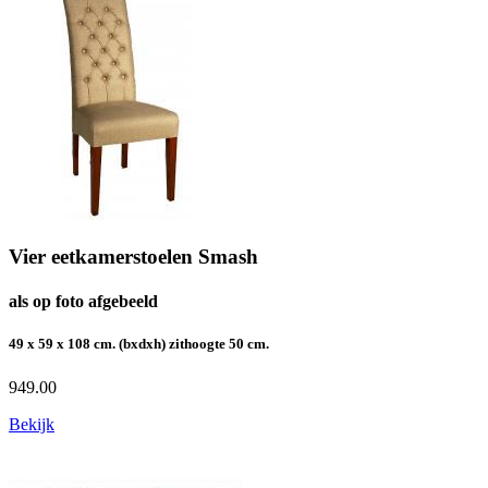
Vier eetkamerstoelen Smash
als op foto afgebeeld
49 x 59 x 108 cm. (bxdxh) zithoogte 50 cm.
949.00
Bekijk