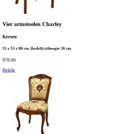
Vier armstoelen Charley
Kersen
55 x 53 x 88 cm. (bxdxh) zithoogte 50 cm.
978.00
Bekijk