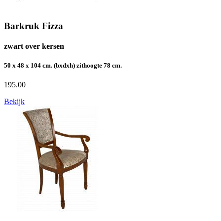
Barkruk Fizza
zwart over kersen
50 x 48 x 104 cm. (bxdxh) zithoogte 78 cm.
195.00
Bekijk