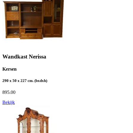
Wandkast Nerissa
Kersen
290 x 50 x 227 cm. (bxdxh)
895.00
Bekijk