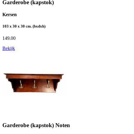
Garderobe (kapstok)
Kersen
103 x 30 x 30 cm. (bxdxh)
149.00
Bekijk
Garderobe (kapstok) Noten