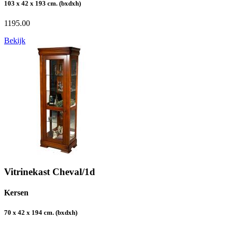
103 x 42 x 193 cm. (bxdxh)
1195.00
Bekijk
Vitrinekast Cheval/1d
Kersen
70 x 42 x 194 cm. (bxdxh)