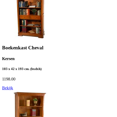
Boekenkast Cheval
Kersen
103 x 42 x 193 cm. (bxdxh)
1198.00
Bekijk