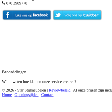
070 3989778
Beoordelingen
Wilt u weten hoe klanten onze service ervaren?
© 2026 - Star Stijlmeubelen |
Reviewbeleid
|
Al onze prijzen zijn in
Home
|
Openingstijden
|
Contact