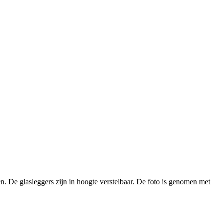
. De glasleggers zijn in hoogte verstelbaar. De foto is genomen met