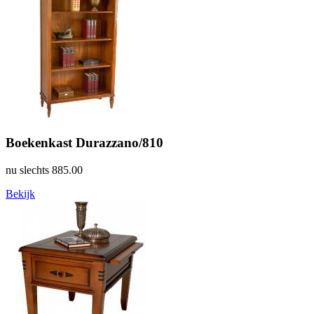
Boekenkast Durazzano/810
nu slechts
885.00
Bekijk