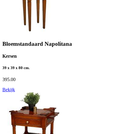
Bloemstandaard Napolitana
Kersen
39 x 39 x 80 cm.
395.00
Bekijk