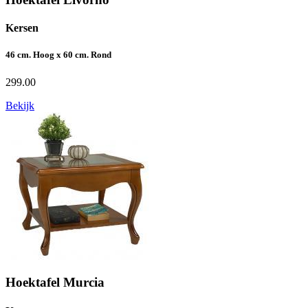
Kersen
46 cm. Hoog x 60 cm. Rond
299.00
Bekijk
Hoektafel Murcia