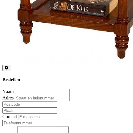
Bestellen
Naam
Adres
Contact