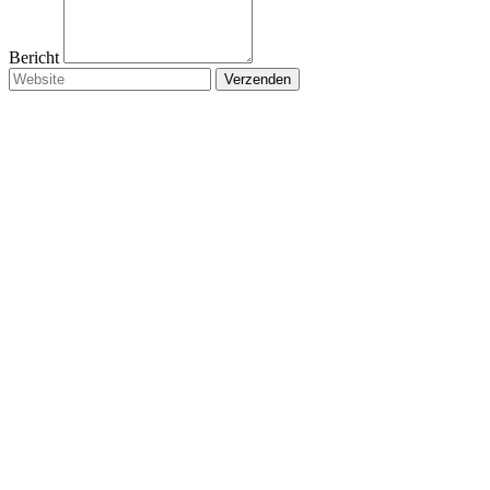
Bericht
Verzenden