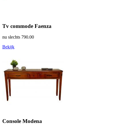
Tv commode Faenza
nu slechts
790.00
Bekijk
Console Modena