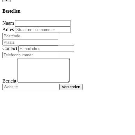
Bestellen
Naam
Adres
Contact
Bericht
Verzenden