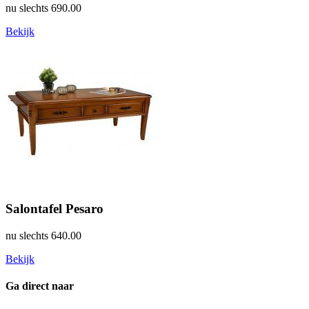
nu slechts
690.00
Bekijk
Salontafel Pesaro
nu slechts
640.00
Bekijk
Ga direct naar