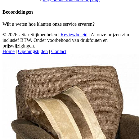
Beoordelingen
Wilt u weten hoe klanten onze service ervaren?
© 2026 - Star Stijlmeubelen |
Reviewbeleid
|
Al onze prijzen zijn
inclusief BTW. Onder voorbehoud van drukfouten en
prijswijzigingen.
Home
|
Openingstijden
|
Contact