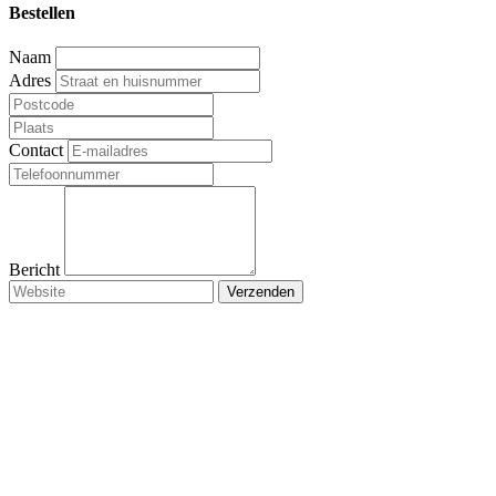
Bestellen
Naam
Adres
Contact
Bericht
Verzenden