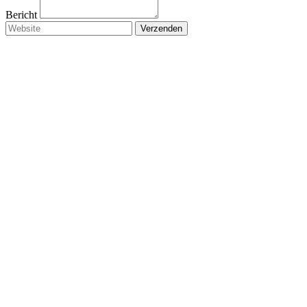
Bericht
Verzenden