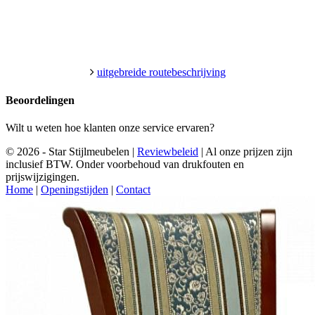
uitgebreide routebeschrijving
Beoordelingen
Wilt u weten hoe klanten onze service ervaren?
© 2026 - Star Stijlmeubelen |
Reviewbeleid
|
Al onze prijzen zijn
inclusief BTW. Onder voorbehoud van drukfouten en
prijswijzigingen.
Home
|
Openingstijden
|
Contact