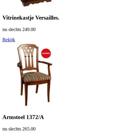
Vitrinekastje Versailles.
nu slechts
249.00
Bekijk
Armstoel 1372/A
nu slechts
265.00