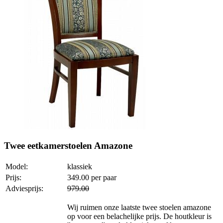
Twee eetkamerstoelen Amazone
Model:
klassiek
Prijs:
349.00
per paar
Adviesprijs:
979.00
Wij ruimen onze laatste twee stoelen amazone
op voor een belachelijke prijs. De houtkleur is