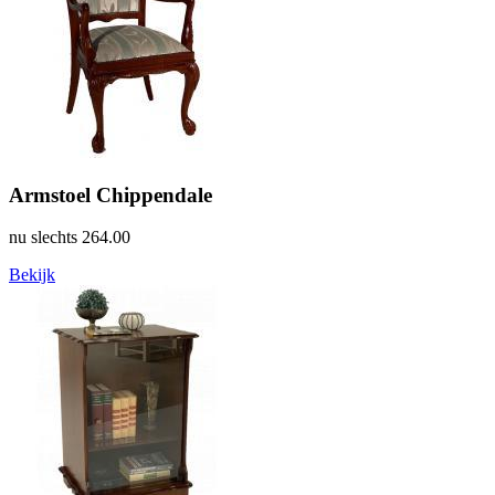
Armstoel Chippendale
nu slechts
264.00
Bekijk