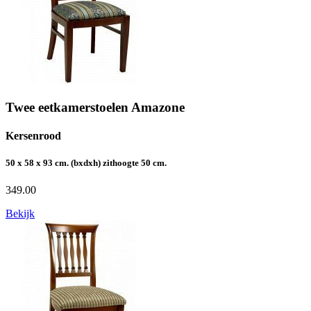
Twee eetkamerstoelen Amazone
Kersenrood
50 x 58 x 93 cm. (bxdxh) zithoogte 50 cm.
349.00
Bekijk