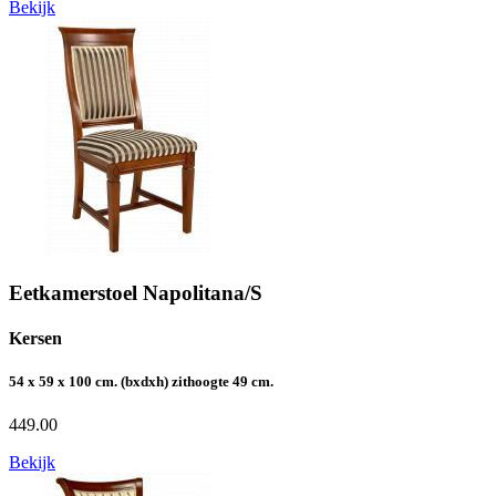
Bekijk
Eetkamerstoel Napolitana/S
Kersen
54 x 59 x 100 cm. (bxdxh) zithoogte 49 cm.
449.00
Bekijk