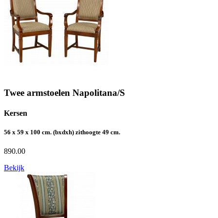
Twee armstoelen Napolitana/S
Kersen
56 x 59 x 100 cm. (bxdxh) zithoogte 49 cm.
890.00
Bekijk