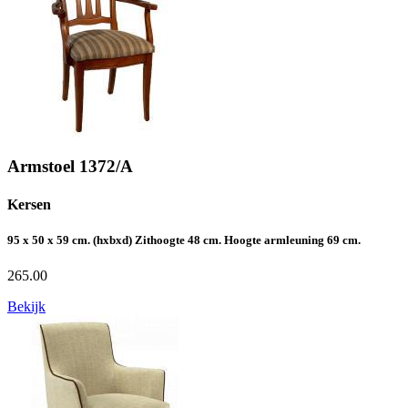
Armstoel 1372/A
Kersen
95 x 50 x 59 cm. (hxbxd) Zithoogte 48 cm. Hoogte armleuning 69 cm.
265.00
Bekijk