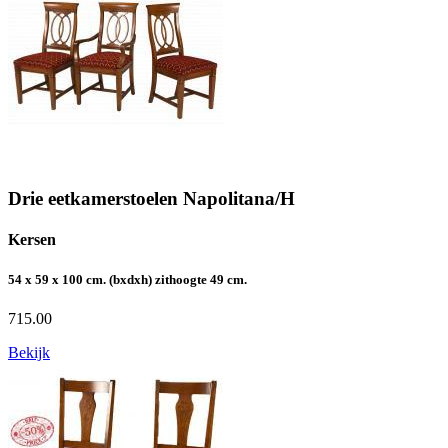
Drie eetkamerstoelen Napolitana/H
Kersen
54 x 59 x 100 cm. (bxdxh) zithoogte 49 cm.
715.00
Bekijk