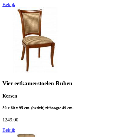
Bekijk
Vier eetkamerstoelen Ruben
Kersen
50 x 60 x 95 cm. (bxdxh) zithoogte 49 cm.
1249.00
Bekijk