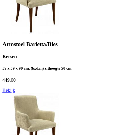
Armstoel Barletta/Bies
Kersen
59 x 59 x 90 cm. (bxdxh) zithoogte 50 cm.
449.00
Bekijk