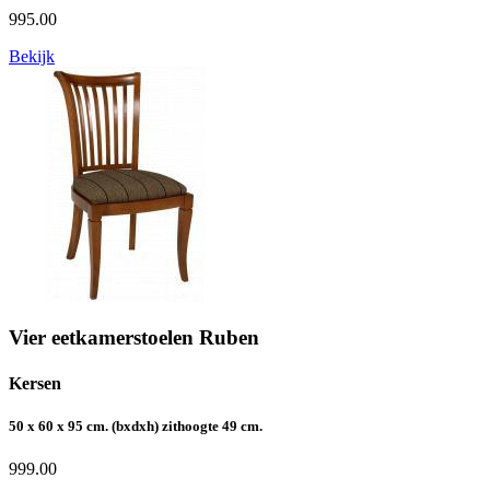
995.00
Bekijk
Vier eetkamerstoelen Ruben
Kersen
50 x 60 x 95 cm. (bxdxh) zithoogte 49 cm.
999.00