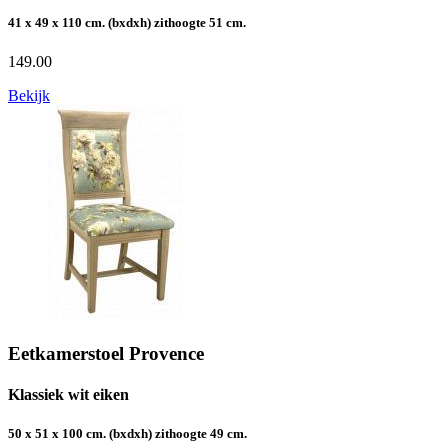
41 x 49 x 110 cm. (bxdxh) zithoogte 51 cm.
149.00
Bekijk
Eetkamerstoel Provence
Klassiek wit eiken
50 x 51 x 100 cm. (bxdxh) zithoogte 49 cm.