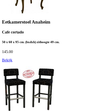
Eetkamerstoel Anaheim
Cafe cortado
50 x 60 x 95 cm. (bxdxh) zithoogte 49 cm.
145.00
Bekijk