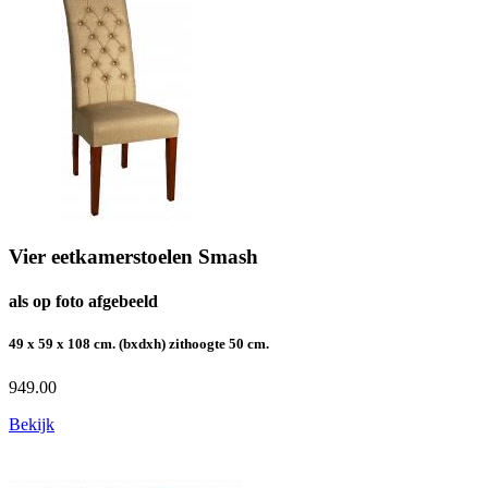
Vier eetkamerstoelen Smash
als op foto afgebeeld
49 x 59 x 108 cm. (bxdxh) zithoogte 50 cm.
949.00
Bekijk