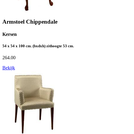
Armstoel Chippendale
Kersen
54 x 54 x 100 cm. (bxdxh) zithoogte 53 cm.
264.00
Bekijk