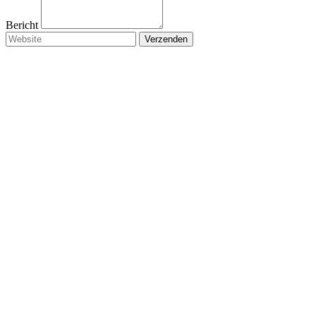
Bericht
Verzenden