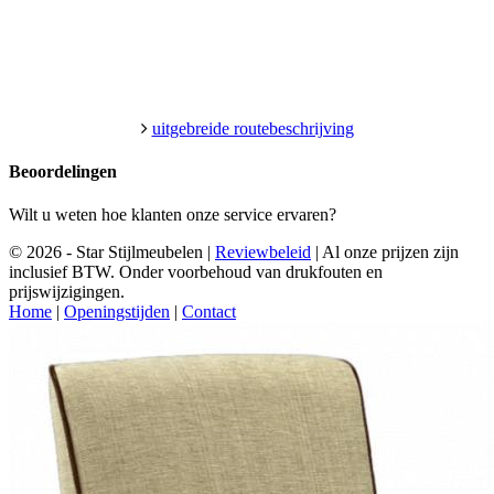
uitgebreide routebeschrijving
Beoordelingen
Wilt u weten hoe klanten onze service ervaren?
© 2026 - Star Stijlmeubelen |
Reviewbeleid
|
Al onze prijzen zijn
inclusief BTW. Onder voorbehoud van drukfouten en
prijswijzigingen.
Home
|
Openingstijden
|
Contact