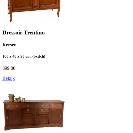
Dressoir Trentino
Kersen
100 x 40 x 90 cm. (bxdxh)
899.00
Bekijk