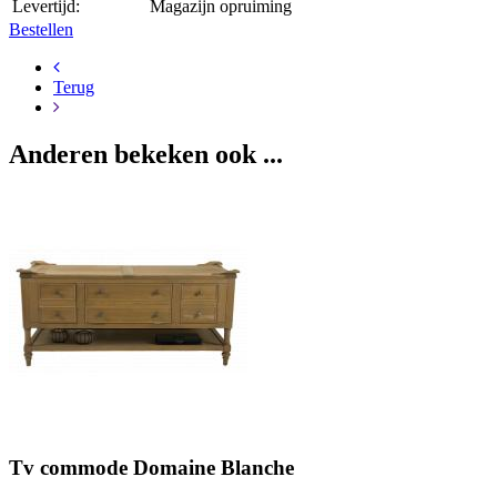
Levertijd:
Magazijn opruiming
Bestellen
Terug
Anderen bekeken ook ...
Tv commode Domaine Blanche