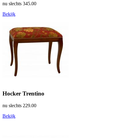
nu slechts
345.00
Bekijk
Hocker Trentino
nu slechts
229.00
Bekijk