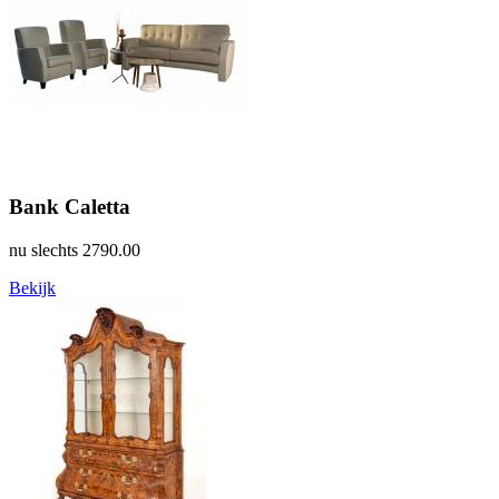
Bank Caletta
nu slechts
2790.00
Bekijk