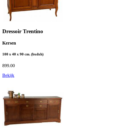
Dressoir Trentino
Kersen
100 x 40 x 90 cm. (bxdxh)
899.00
Bekijk