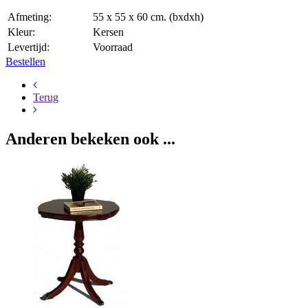
Afmeting:
55 x 55 x 60 cm. (bxdxh)
Kleur:
Kersen
Levertijd:
Voorraad
Bestellen
Terug
Anderen bekeken ook ...