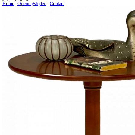
Home
|
Openingstijden
|
Contact