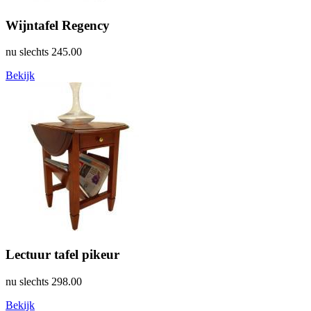
Wijntafel Regency
nu slechts
245.00
Bekijk
Lectuur tafel pikeur
nu slechts
298.00
Bekijk