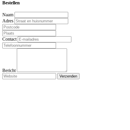
Bestellen
Naam
Adres
Contact
Bericht
Verzenden