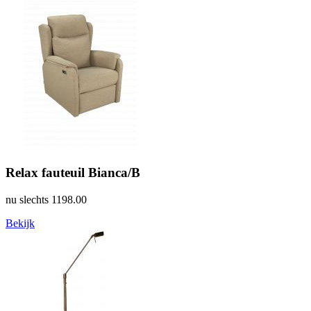
Relax fauteuil Bianca/B
nu slechts
1198.00
Bekijk