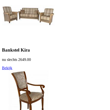
Bankstel Kira
nu slechts
2649.00
Bekijk