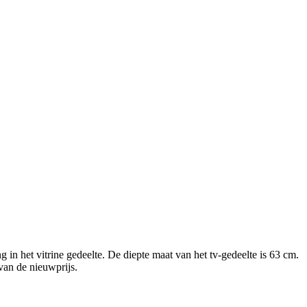
 in het vitrine gedeelte. De diepte maat van het tv-gedeelte is 63 cm.
van de nieuwprijs.