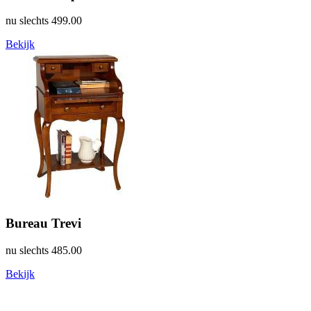
nu slechts
499.00
Bekijk
Bureau Trevi
nu slechts
485.00
Bekijk