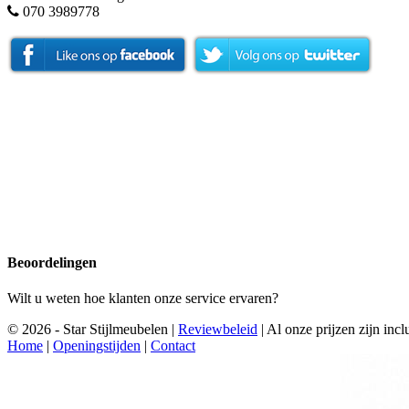
070 3989778
Beoordelingen
Wilt u weten hoe klanten onze service ervaren?
© 2026 - Star Stijlmeubelen |
Reviewbeleid
|
Al onze prijzen zijn in
Home
|
Openingstijden
|
Contact