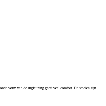
e ronde vorm van de rugleuning geeft veel comfort. De stoelen zijn