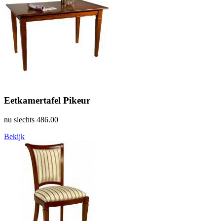
Eetkamertafel Pikeur
nu slechts
486.00
Bekijk