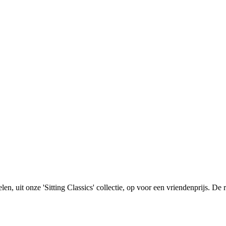
len, uit onze 'Sitting Classics' collectie, op voor een vriendenprijs. D