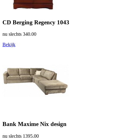
CD Berging Regency 1043
nu slechts
340.00
Bekijk
Bank Maxime Nix design
nu slechts
1395.00