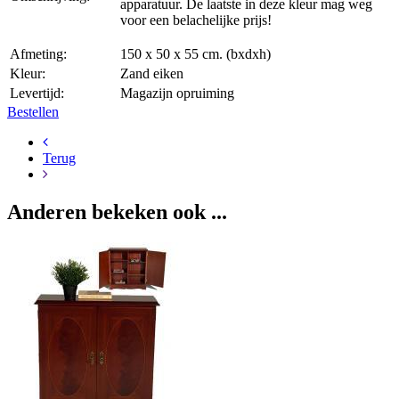
apparatuur. De laatste in deze kleur mag weg
voor een belachelijke prijs!
Afmeting:
150 x 50 x 55 cm. (bxdxh)
Kleur:
Zand eiken
Levertijd:
Magazijn opruiming
Bestellen
Terug
Anderen bekeken ook ...