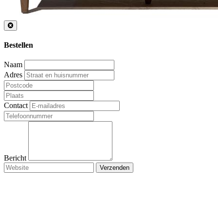
Bestellen
Naam
Adres
Contact
Bericht
Verzenden