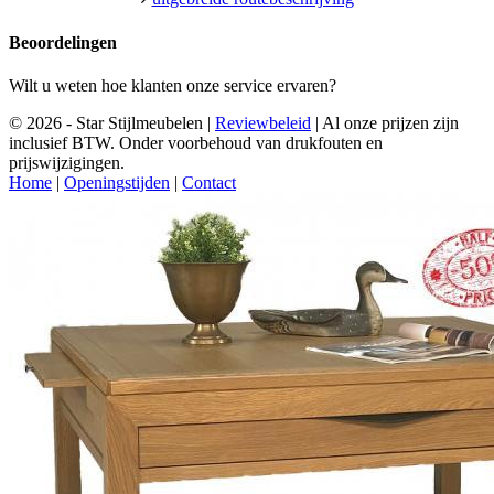
Beoordelingen
Wilt u weten hoe klanten onze service ervaren?
© 2026 - Star Stijlmeubelen |
Reviewbeleid
|
Al onze prijzen zijn
inclusief BTW. Onder voorbehoud van drukfouten en
prijswijzigingen.
Home
|
Openingstijden
|
Contact