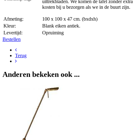
uittrekbladen. We komen de tafel zonder extra
kosten bij u bezorgen als we in de buurt zijn.
Afmeting:
100 x 100 x 47 cm. (bxdxh)
Kleur:
Blank eiken antiek.
Levertijd:
Opruiming
Bestellen
Terug
Anderen bekeken ook ...