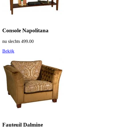
Console Napolitana
nu slechts
499.00
Bekijk
Fauteuil Dalmine