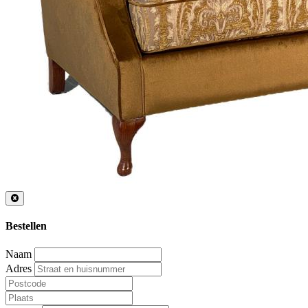
Bestellen
Naam
Adres