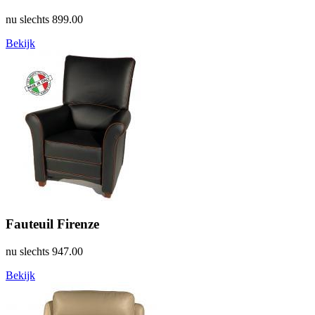
nu slechts
899.00
Bekijk
Fauteuil Firenze
nu slechts
947.00
Bekijk