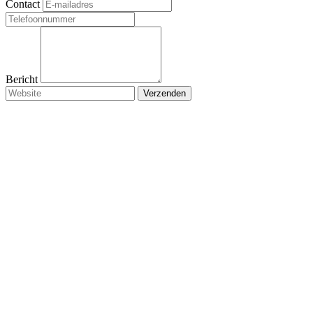
Contact
Bericht
Verzenden