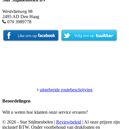
Westvlietweg 98
2495 AD Den Haag
070 3989778
uitgebreide routebeschrijving
Beoordelingen
Wilt u weten hoe klanten onze service ervaren?
© 2026 - Star Stijlmeubelen |
Reviewbeleid
|
Al onze prijzen zijn
inclusief BTW. Onder voorbehoud van drukfouten en