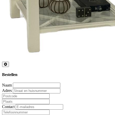
Bestellen
Naam
Adres
Contact