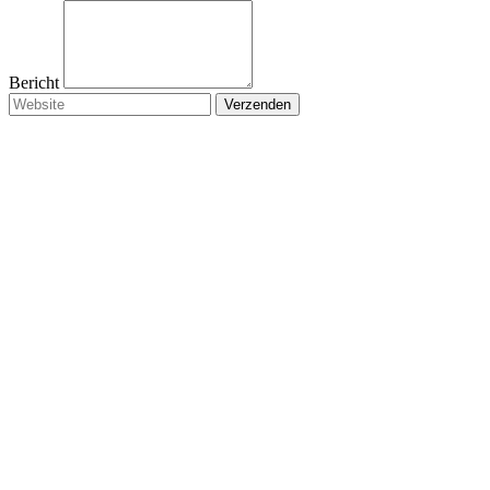
Bericht
Verzenden