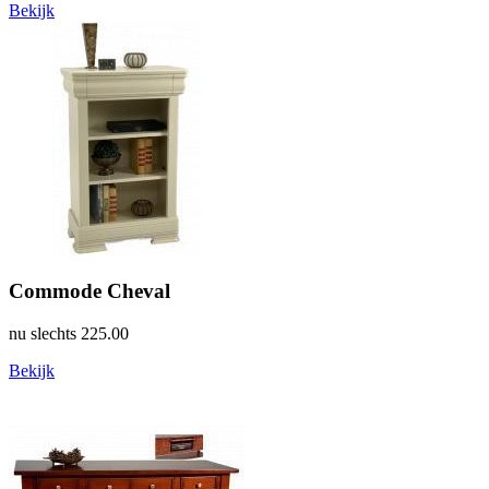
Bekijk
Commode Cheval
nu slechts
225.00
Bekijk