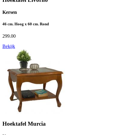
Kersen
46 cm. Hoog x 60 cm. Rond
299.00
Bekijk
Hoektafel Murcia