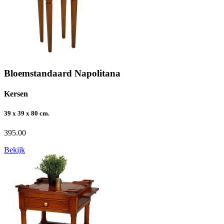
Bloemstandaard Napolitana
Kersen
39 x 39 x 80 cm.
395.00
Bekijk