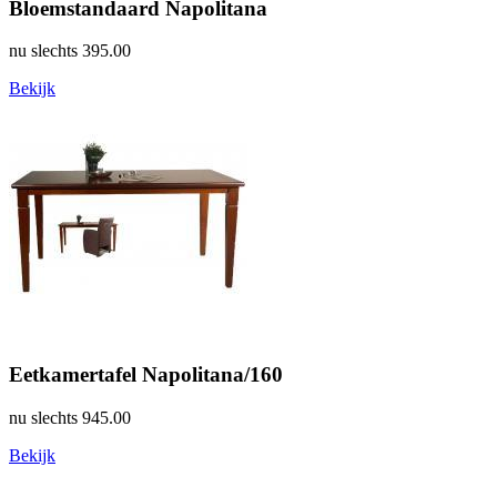
Bloemstandaard Napolitana
nu slechts
395.00
Bekijk
Eetkamertafel Napolitana/160
nu slechts
945.00
Bekijk