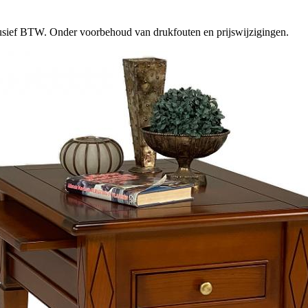
clusief BTW. Onder voorbehoud van drukfouten en prijswijzigingen.