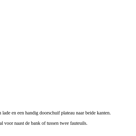
én lade en een handig doorschuif plateau naar beide kanten.
al voor naast de bank of tussen twee fauteuils.