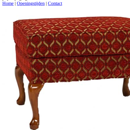
Home
|
Openingstijden
|
Contact