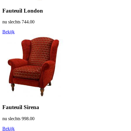
Fauteuil London
nu slechts
744.00
Bekijk
Fauteuil Sirena
nu slechts
998.00
Bekijk