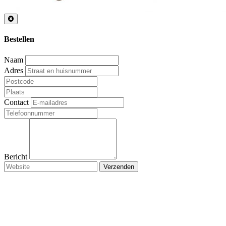
Bestellen
Naam
Adres
Contact
Bericht
Verzenden