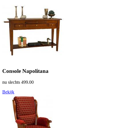
Console Napolitana
nu slechts
499.00
Bekijk