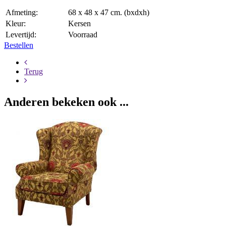
Afmeting:
68 x 48 x 47 cm. (bxdxh)
Kleur:
Kersen
Levertijd:
Voorraad
Bestellen
Terug
Anderen bekeken ook ...