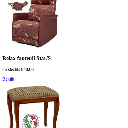
Relax fauteuil Star/S
nu slechts
848.00
Bekijk