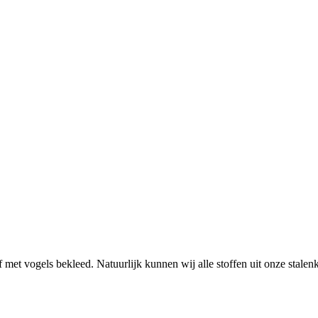
met vogels bekleed. Natuurlijk kunnen wij alle stoffen uit onze stalenka