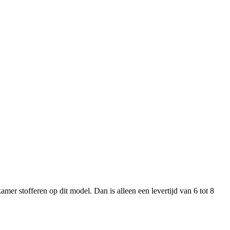
mer stofferen op dit model. Dan is alleen een levertijd van 6 tot 8