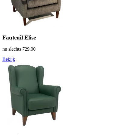
Fauteuil Elise
nu slechts
729.00
Bekijk