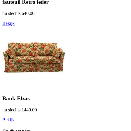
fauteuil Retro leder
nu slechts
640.00
Bekijk
Bank Elzas
nu slechts
1449.00
Bekijk