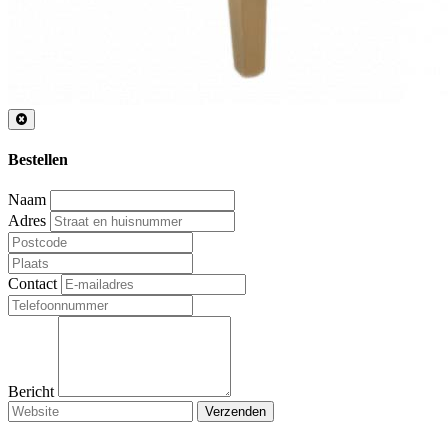
Bestellen
Naam
Adres
Contact
Bericht
Verzenden