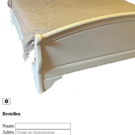
Bestellen
Naam
Adres