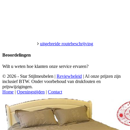
uitgebreide routebeschrijving
Beoordelingen
Wilt u weten hoe klanten onze service ervaren?
© 2026 - Star Stijlmeubelen |
Reviewbeleid
|
Al onze prijzen zijn
inclusief BTW. Onder voorbehoud van drukfouten en
prijswijzigingen.
Home
|
Openingstijden
|
Contact