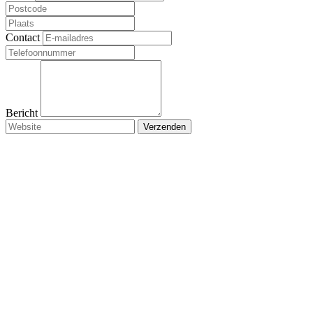
Contact
Bericht
Verzenden