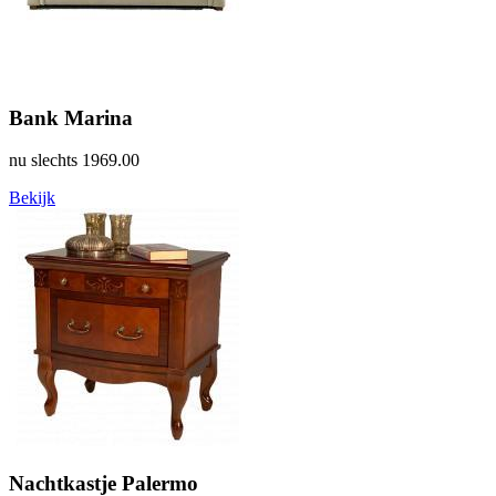
Bank Marina
nu slechts
1969.00
Bekijk
Nachtkastje Palermo