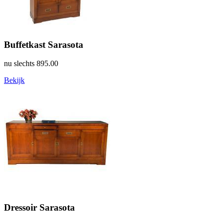
Buffetkast Sarasota
nu slechts
895.00
Bekijk
Dressoir Sarasota