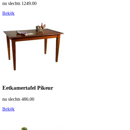
nu slechts
1249.00
Bekijk
Eetkamertafel Pikeur
nu slechts
486.00
Bekijk