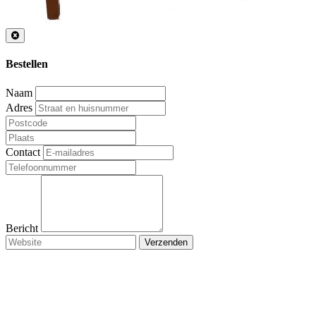
Bestellen
Naam
Adres
Contact
Bericht
Verzenden