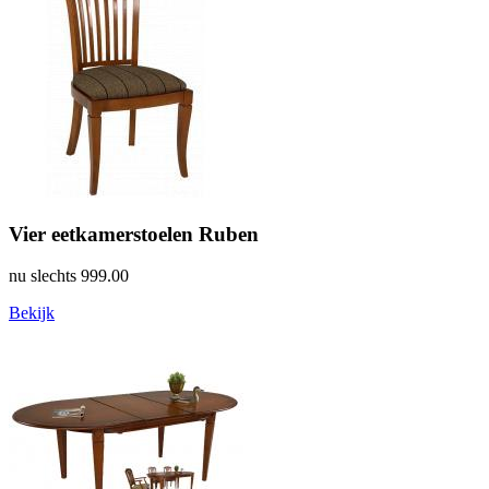
Vier eetkamerstoelen Ruben
nu slechts
999.00
Bekijk