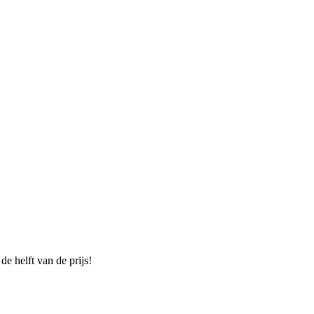
e helft van de prijs!