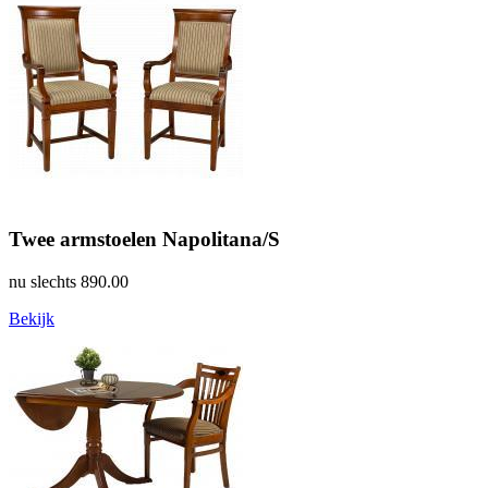
Twee armstoelen Napolitana/S
nu slechts
890.00
Bekijk