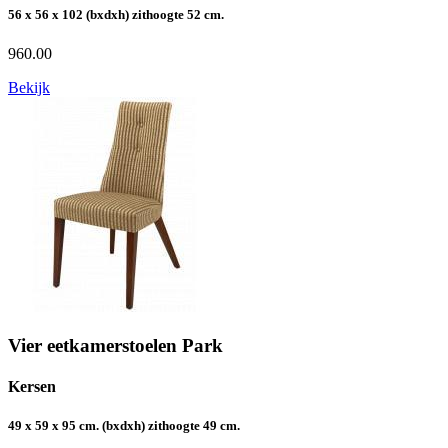
56 x 56 x 102 (bxdxh) zithoogte 52 cm.
960.00
Bekijk
Vier eetkamerstoelen Park
Kersen
49 x 59 x 95 cm. (bxdxh) zithoogte 49 cm.