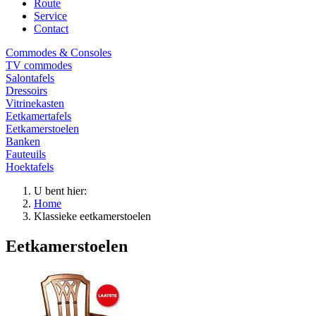
Route
Service
Contact
Commodes & Consoles
TV commodes
Salontafels
Dressoirs
Vitrinekasten
Eetkamertafels
Eetkamerstoelen
Banken
Fauteuils
Hoektafels
U bent hier:
Home
Klassieke eetkamerstoelen
Eetkamerstoelen