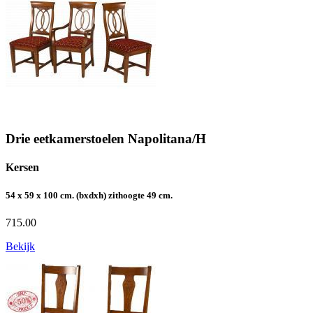
Drie eetkamerstoelen Napolitana/H
Kersen
54 x 59 x 100 cm. (bxdxh) zithoogte 49 cm.
715.00
Bekijk