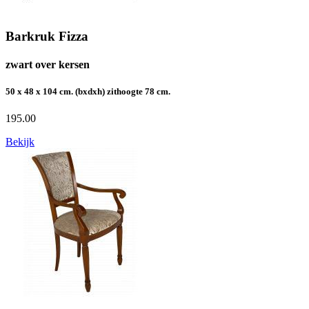
Barkruk Fizza
zwart over kersen
50 x 48 x 104 cm. (bxdxh) zithoogte 78 cm.
195.00
Bekijk