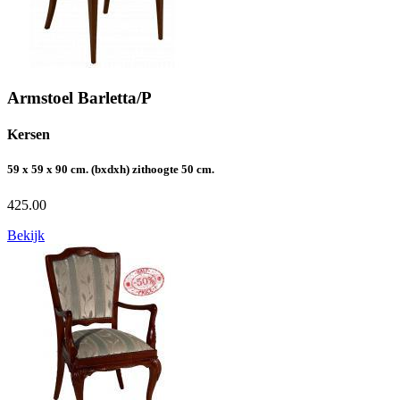
Armstoel Barletta/P
Kersen
59 x 59 x 90 cm. (bxdxh) zithoogte 50 cm.
425.00
Bekijk