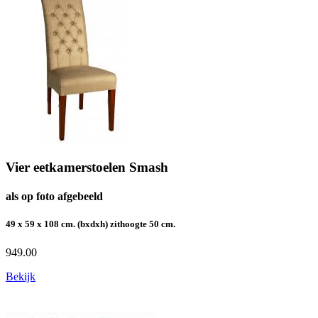
Vier eetkamerstoelen Smash
als op foto afgebeeld
49 x 59 x 108 cm. (bxdxh) zithoogte 50 cm.
949.00
Bekijk