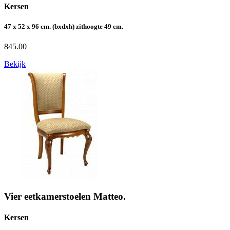
Kersen
47 x 52 x 96 cm. (bxdxh) zithoogte 49 cm.
845.00
Bekijk
Vier eetkamerstoelen Matteo.
Kersen