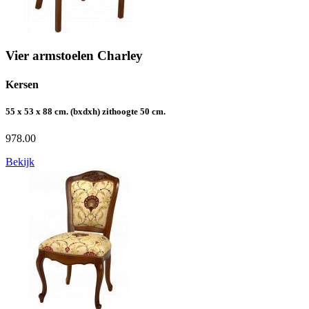
Vier armstoelen Charley
Kersen
55 x 53 x 88 cm. (bxdxh) zithoogte 50 cm.
978.00
Bekijk