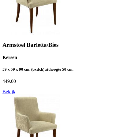
Armstoel Barletta/Bies
Kersen
59 x 59 x 90 cm. (bxdxh) zithoogte 50 cm.
449.00
Bekijk