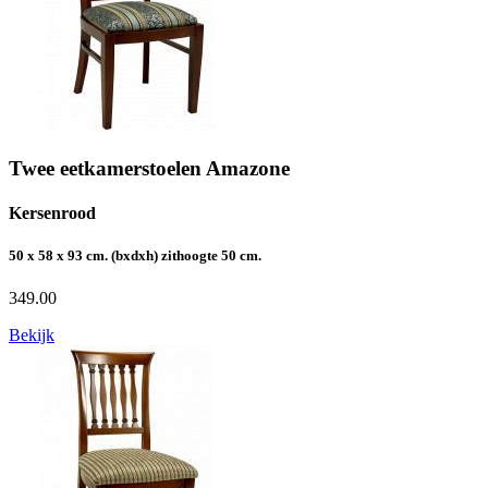
Twee eetkamerstoelen Amazone
Kersenrood
50 x 58 x 93 cm. (bxdxh) zithoogte 50 cm.
349.00
Bekijk