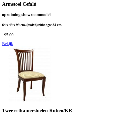
Armstoel Cefalú
opruiming showroommodel
64 x 49 x 99 cm. (bxdxh) zithoogte 55 cm.
195.00
Bekijk
Twee eetkamerstoelen Ruben/KR