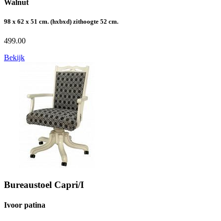
Walnut
98 x 62 x 51 cm. (hxbxd) zithoogte 52 cm.
499.00
Bekijk
Bureaustoel Capri/I
Ivoor patina