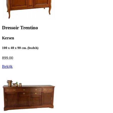
Dressoir Trentino
Kersen
100 x 40 x 90 cm. (bxdxh)
899.00
Bekijk