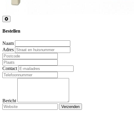
Bestellen
Naam
Adres
Contact
Bericht
Verzenden