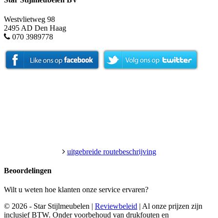
Westvlietweg 98
2495 AD Den Haag
070 3989778
uitgebreide routebeschrijving
Beoordelingen
Wilt u weten hoe klanten onze service ervaren?
© 2026 - Star Stijlmeubelen |
Reviewbeleid
|
Al onze prijzen zijn
inclusief BTW. Onder voorbehoud van drukfouten en