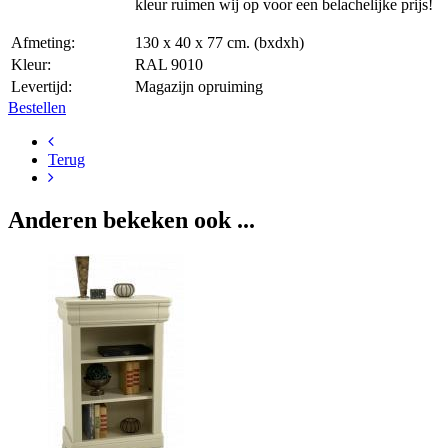
kleur ruimen wij op voor een belachelijke prijs!
Afmeting:
130 x 40 x 77 cm. (bxdxh)
Kleur:
RAL 9010
Levertijd:
Magazijn opruiming
Bestellen
Terug
Anderen bekeken ook ...