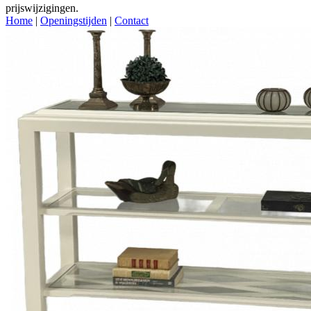
prijswijzigingen.
Home
|
Openingstijden
|
Contact