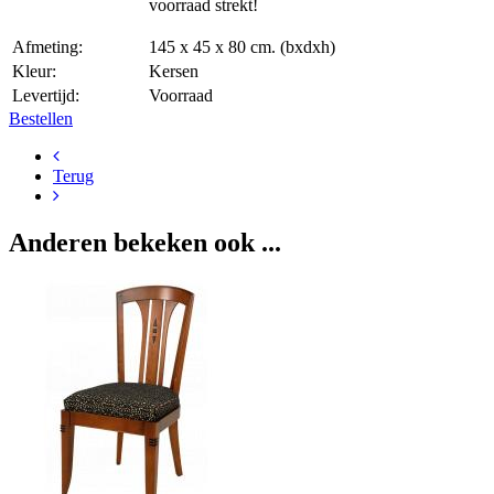
voorraad strekt!
Afmeting:
145 x 45 x 80 cm. (bxdxh)
Kleur:
Kersen
Levertijd:
Voorraad
Bestellen
Terug
Anderen bekeken ook ...