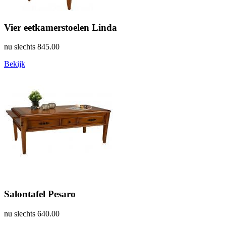
Vier eetkamerstoelen Linda
nu slechts
845.00
Bekijk
Salontafel Pesaro
nu slechts
640.00