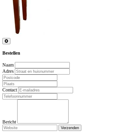
Bestellen
Naam
Adres
Contact
Bericht
Verzenden