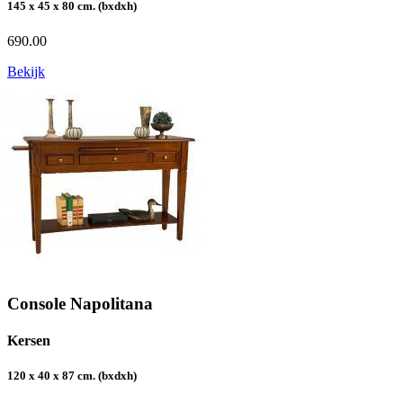
145 x 45 x 80 cm. (bxdxh)
690.00
Bekijk
Console Napolitana
Kersen
120 x 40 x 87 cm. (bxdxh)