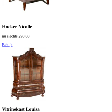
Hocker Nicolle
nu slechts
290.00
Bekijk
Vitrinekast Louisa