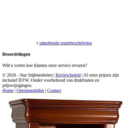
uitgebreide routebeschrijving
Beoordelingen
Wilt u weten hoe klanten onze service ervaren?
© 2026 - Star Stijlmeubelen |
Reviewbeleid
|
Al onze prijzen zijn
inclusief BTW. Onder voorbehoud van drukfouten en
prijswijzigingen.
Home
|
Openingstijden
|
Contact