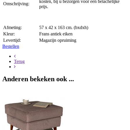
kosten, bij u bezorgen voor een belachelijke
Omschrijving:
prijs.
Afmeting:
57 x 42 x 163 cm. (bxdxh)
Kleur:
Frans antiek eiken
Levertijd:
Magazijn opruiming
Bestellen
Terug
Anderen bekeken ook ...