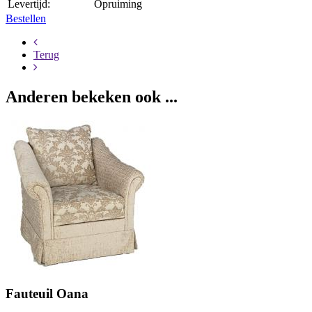
Levertijd:
Opruiming
Bestellen
Terug
Anderen bekeken ook ...
Fauteuil Oana