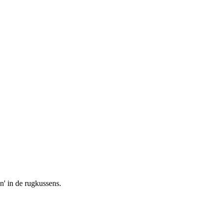
en' in de rugkussens.