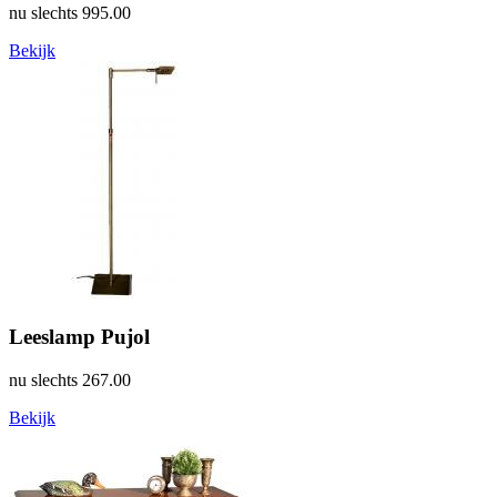
nu slechts
995.00
Bekijk
Leeslamp Pujol
nu slechts
267.00
Bekijk