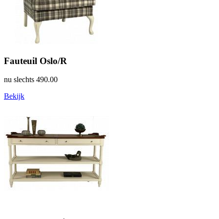
Fauteuil Oslo/R
nu slechts
490.00
Bekijk