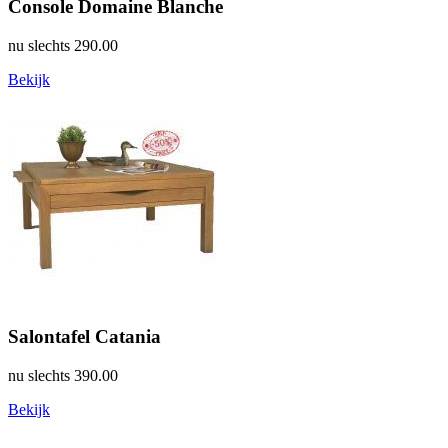
Console Domaine Blanche
nu slechts
290.00
Bekijk
Salontafel Catania
nu slechts
390.00
Bekijk