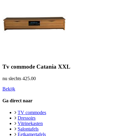
Tv commode Catania XXL
nu slechts
425.00
Bekijk
Ga direct naar
TV commodes
Dressoirs
Vitrinekasten
Salontafels
Eetkamertafels