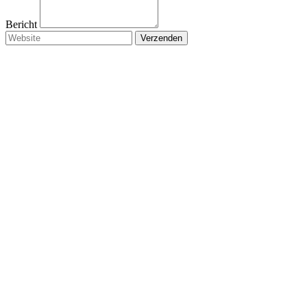
Bericht
Verzenden