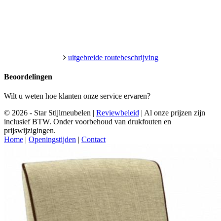
uitgebreide routebeschrijving
Beoordelingen
Wilt u weten hoe klanten onze service ervaren?
© 2026 - Star Stijlmeubelen |
Reviewbeleid
|
Al onze prijzen zijn
inclusief BTW. Onder voorbehoud van drukfouten en
prijswijzigingen.
Home
|
Openingstijden
|
Contact